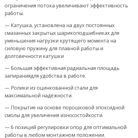
ограничения потока увеличивают эффективность
работы.
— Катушка, установлена на двух постоянных
смазанных закрытых шарикоподшибниках для
уменьшения нагрузки крутящего момента на
силовую пружину для плавной работы и
долговечности катушки
— Большая эффективная радиальная площадь
запираниядля удобства в работе.
— Ролики из оцинкованной стали для
максимальной надежности.
— Покрытие на основе порошковой эпоксидной
смолы для увеличения износостойкости.
— 6 позиций регулировки опор для оптимальной
работы в любом монтажном положении.