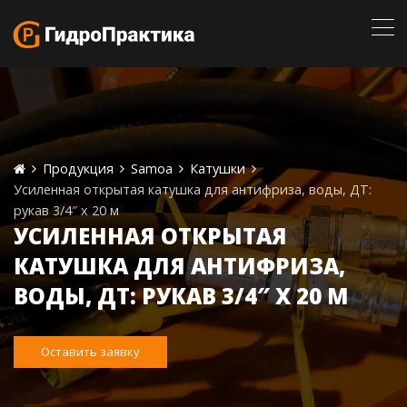
Продукция
Samoa
Катушки
Усиленная открытая катушка для антифриза, воды, ДТ:
рукав 3/4″ х 20 м
УСИЛЕННАЯ ОТКРЫТАЯ
КАТУШКА ДЛЯ АНТИФРИЗА,
ВОДЫ, ДТ: РУКАВ 3/4″ Х 20 М
Оставить заявку