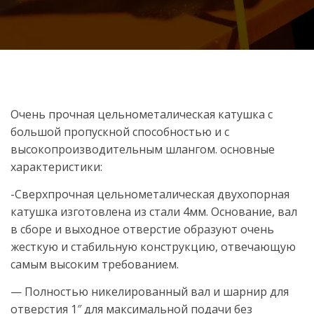
Очень прочная цельнометалическая катушка с
большой пропускной способностью и с
высокопроизводительным шлангом. основные
характеристики:
-Сверхпрочная цельнометалическая двухопорная
катушка изготовлена из стали 4мм. Основание, вал
в сборе и выходное отверстие образуют очень
жесткую и стабильную конструкцию, отвечающую
самым высоким требованием.
— Полностью никелированный вал и шарнир для
отверстия 1″ для максимальной подачи без