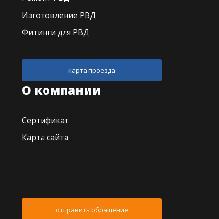
Изготовление РВД
Фитинги для РВД
карта проезда
О компании
Сертификат
Карта сайта
отправить обращение