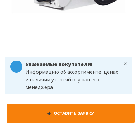
×
Уважаемые покупатели!
Информацию об ассортименте, ценах
и наличии уточняйте у нашего
менеджера
ОСТАВИТЬ ЗАЯВКУ