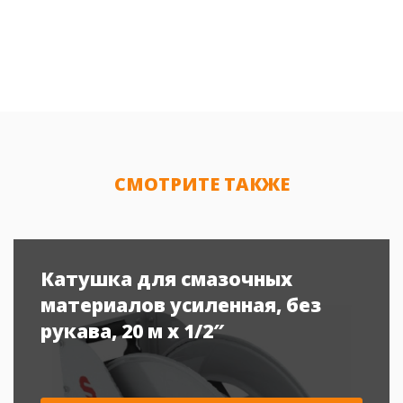
СМОТРИТЕ ТАКЖЕ
Катушка для смазочных
материалов усиленная, без
рукава, 20 м x 1/2″