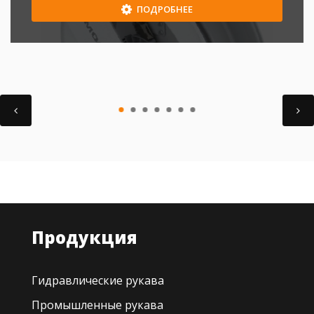
ПОДРОБНЕЕ
Продукция
Гидравлические рукава
Промышленные рукава